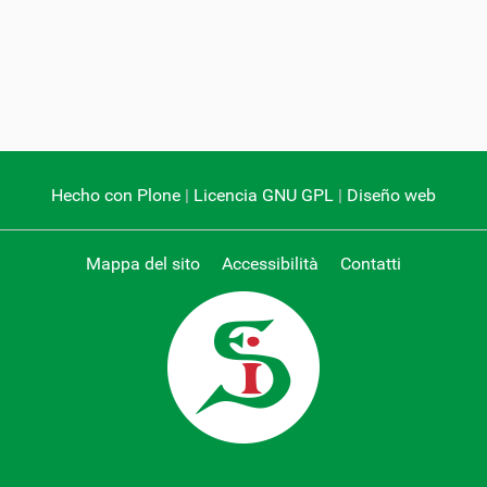
Hecho con Plone
|
Licencia GNU GPL
|
Diseño web
Mappa del sito
Accessibilità
Contatti