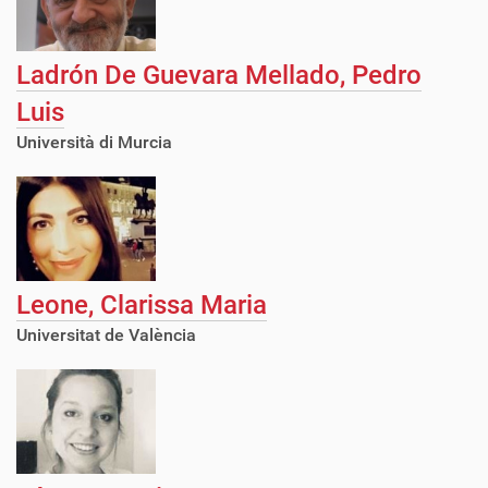
Ladrón De Guevara Mellado, Pedro
Luis
Università di Murcia
Leone, Clarissa Maria
Universitat de València