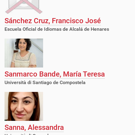
Sánchez Cruz, Francisco José
Escuela Oficial de Idiomas de Alcalá de Henares
Sanmarco Bande, María Teresa
Università di Santiago de Compostela
Sanna, Alessandra