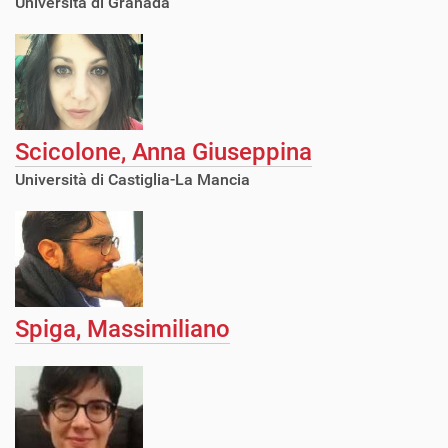
Università di Granada
Scicolone, Anna Giuseppina
Università di Castiglia-La Mancia
Spiga, Massimiliano