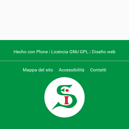
Hecho con Plone
|
Licencia GNU GPL
|
Diseño web
Mappa del sito
Accessibilità
Contatti