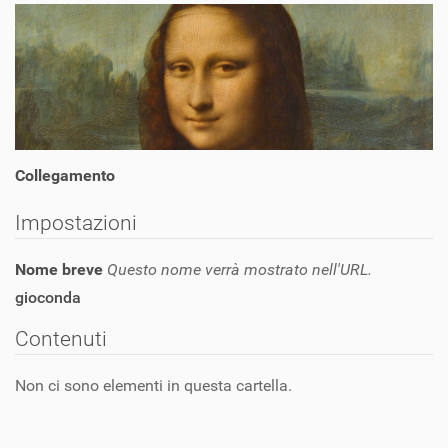
Collegamento
Impostazioni
Nome breve
Questo nome verrà mostrato nell'URL.
gioconda
Contenuti
Non ci sono elementi in questa cartella.